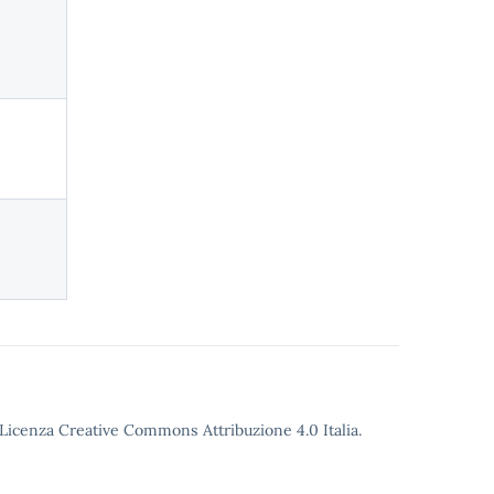
o Licenza Creative Commons Attribuzione 4.0 Italia.