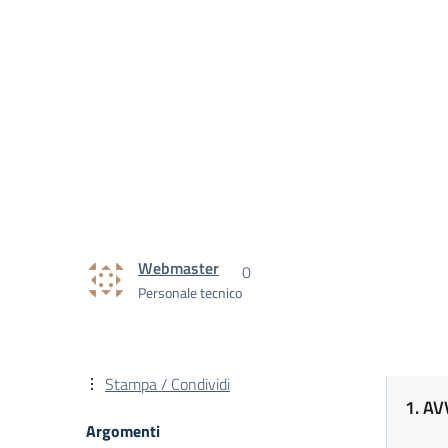
Webmaster
0
Personale tecnico
Stampa / Condividi
1. AV
Argomenti