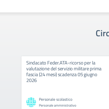
Cir
Sindacato Feder.ATA-ricorso per la
valutazione del servizio militare prima
fascia (24 mesi) scadenza 05 giugno
2026
Personale scolastico
Personale amministrativo