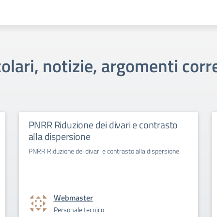
colari, notizie, argomenti corre
PNRR Riduzione dei divari e contrasto
alla dispersione
PNRR Riduzione dei divari e contrasto alla dispersione
Webmaster
Personale tecnico