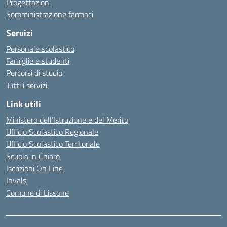
Progettazioni
Somministrazione farmaci
Servizi
Personale scolastico
Famiglie e studenti
Percorsi di studio
Tutti i servizi
Link utili
Ministero dell’Istruzione e del Merito
Ufficio Scolastico Regionale
Ufficio Scolastico Territoriale
Scuola in Chiaro
Iscrizioni On Line
Invalsi
Comune di Lissone