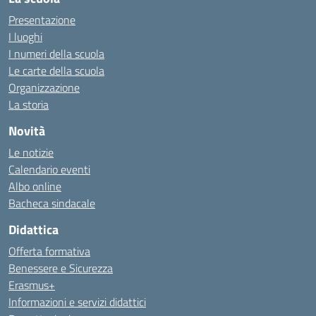
Presentazione
I luoghi
I numeri della scuola
Le carte della scuola
Organizzazione
La storia
Novità
Le notizie
Calendario eventi
Albo online
Bacheca sindacale
Didattica
Offerta formativa
Benessere e Sicurezza
Erasmus+
Informazioni e servizi didattici