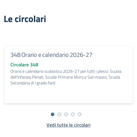
Le circolari
348 Orario e calendario 2026-27
Circolare 348
Orario e calendario scolastico 2026-27 per tutti i plessi: Scuola
dell'Infanzia Penati, Scuole Primarie Moro e San mauro, Scuola
Secondaria di I grado Farè
Vedi tutte le circolari