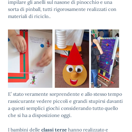
impilare gli anelli sul nasone di pinocchio e una
sorta di pinball, tutti rigorosamente realizzati con
materiali di riciclo..
E’ stato veramente sorprendente e allo stesso tempo
rassicurante vedere piccoli e grandi stupirsi davanti
a questi semplici giochi considerando tutto quello
che si ha a disposizione oggi.
I bambini delle
classi terze
hanno realizzato e