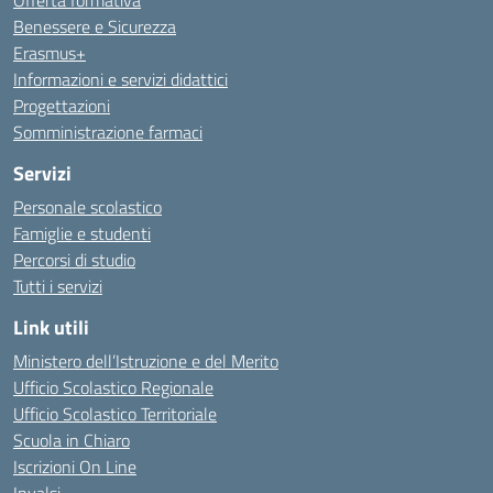
Benessere e Sicurezza
Erasmus+
Informazioni e servizi didattici
Progettazioni
Somministrazione farmaci
Servizi
Personale scolastico
Famiglie e studenti
Percorsi di studio
Tutti i servizi
Link utili
Ministero dell’Istruzione e del Merito
Ufficio Scolastico Regionale
Ufficio Scolastico Territoriale
Scuola in Chiaro
Iscrizioni On Line
Invalsi