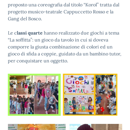
proposto una coreografia dal titolo “Korol” tratta dal
progetto musico-teatrale Cappuccetto Rosso e la
Gang del Bosco.
Le c
lassi quarte
hanno realizzato due giochi a tema
“La soffitta”: un gioco da tavolo in cui si doveva
comporre la giusta combinazione di colori ed un
gioco di sfida a coppie, guidato da un bambino tutor,
per conquistare un oggetto.