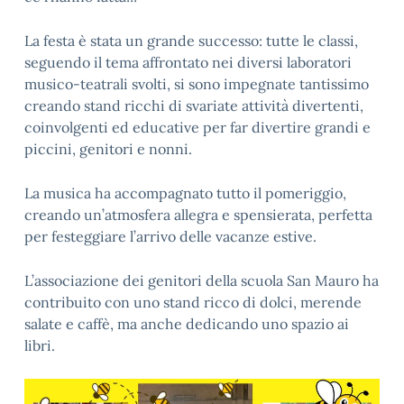
La festa è stata un grande successo: tutte le classi,
seguendo il tema affrontato nei diversi laboratori
musico-teatrali svolti, si sono impegnate tantissimo
creando stand ricchi di svariate attività divertenti,
coinvolgenti ed educative per far divertire grandi e
piccini, genitori e nonni.
La musica ha accompagnato tutto il pomeriggio,
creando un’atmosfera allegra e spensierata, perfetta
per festeggiare l’arrivo delle vacanze estive.
L’associazione dei genitori della scuola San Mauro ha
contribuito con uno stand ricco di dolci, merende
salate e caffè, ma anche dedicando uno spazio ai
libri.