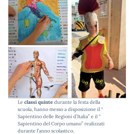
Le
classi quinte
durante la festa della
scuola, hanno messo a disposizione il “
Sapientino delle Regioni d’Italia” e il “
Sapientino del Corpo umano” realizzati
durante l’anno scolastico.