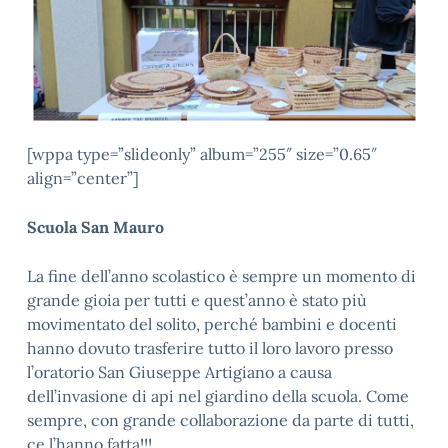
[wppa type=”slideonly” album=”255″ size=”0.65″
align=”center”]
Scuola San Mauro
La fine dell’anno scolastico è sempre un momento di
grande gioia per tutti e quest’anno è stato più
movimentato del solito, perché bambini e docenti
hanno dovuto trasferire tutto il loro lavoro presso
l’oratorio San Giuseppe Artigiano a causa
dell’invasione di api nel giardino della scuola. Come
sempre, con grande collaborazione da parte di tutti,
ce l’hanno fatta!!!