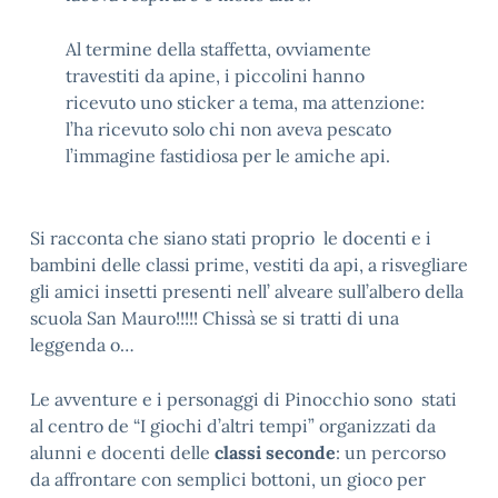
Al termine della staffetta, ovviamente
travestiti da apine, i piccolini hanno
ricevuto uno sticker a tema, ma attenzione:
l’ha ricevuto solo chi non aveva pescato
l’immagine fastidiosa per le amiche api.
Si racconta che siano stati proprio le docenti e i
bambini delle classi prime, vestiti da api, a risvegliare
gli amici insetti presenti nell’ alveare sull’albero della
scuola San Mauro!!!!! Chissà se si tratti di una
leggenda o…
Le avventure e i personaggi di Pinocchio sono stati
al centro de “I giochi d’altri tempi” organizzati da
alunni e docenti delle
classi seconde
: un percorso
da affrontare con semplici bottoni, un gioco per