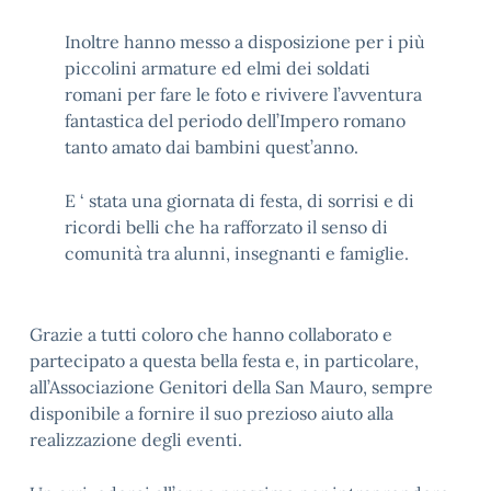
Inoltre hanno messo a disposizione per i più
piccolini armature ed elmi dei soldati
romani per fare le foto e rivivere l’avventura
fantastica del periodo dell’Impero romano
tanto amato dai bambini quest’anno.
E ‘ stata una giornata di festa, di sorrisi e di
ricordi belli che ha rafforzato il senso di
comunità tra alunni, insegnanti e famiglie.
Grazie a tutti coloro che hanno collaborato e
partecipato a questa bella festa e, in particolare,
all’Associazione Genitori della San Mauro, sempre
disponibile a fornire il suo prezioso aiuto alla
realizzazione degli eventi.