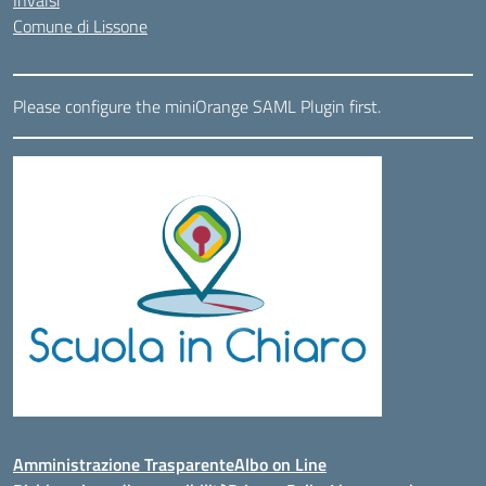
Comune di Lissone
Please configure the miniOrange SAML Plugin first.
Amministrazione Trasparente
Albo on Line